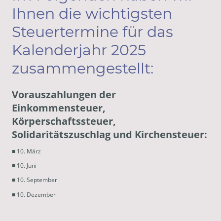
Ihnen die wichtigsten
Steuertermine für das
Kalenderjahr 2025
zusammengestellt:
Vorauszahlungen der
Einkommensteuer,
Körperschaftssteuer,
Solidaritätszuschlag und Kirchensteuer:
■ 10. März
■ 10. Juni
■ 10. September
■ 10. Dezember