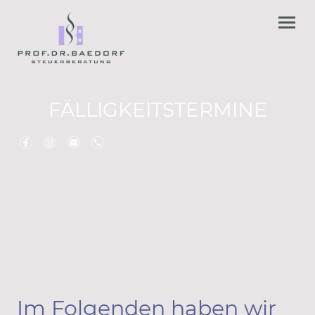
FÄLLIGKEITSTERMINE
Im Folgenden haben wir