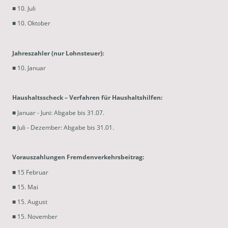
■ 10. Juli
■ 10. Oktober
Jahreszahler (nur Lohnsteuer):
■ 10. Januar
Haushaltsscheck – Verfahren für Haushaltshilfen:
■ Januar - Juni: Abgabe bis 31.07.
■ Juli - Dezember: Abgabe bis 31.01.
Vorauszahlungen Fremdenverkehrsbeitrag:
■ 15 Februar
■ 15. Mai
■ 15. August
■ 15. November