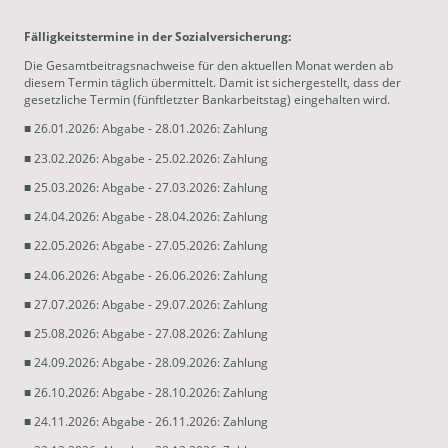
Fälligkeitstermine in der Sozialversicherung:
Die Gesamtbeitragsnachweise für den aktuellen Monat werden ab
diesem Termin täglich übermittelt. Damit ist sichergestellt, dass der
gesetzliche Termin (fünftletzter Bankarbeitstag) eingehalten wird.
■ 26.01.2026: Abgabe - 28.01.2026: Zahlung
■ 23.02.2026: Abgabe - 25.02.2026: Zahlung
■ 25.03.2026: Abgabe - 27.03.2026: Zahlung
■ 24.04.2026: Abgabe - 28.04.2026: Zahlung
■ 22.05.2026: Abgabe - 27.05.2026: Zahlung
■ 24.06.2026: Abgabe - 26.06.2026: Zahlung
■ 27.07.2026: Abgabe - 29.07.2026: Zahlung
■ 25.08.2026: Abgabe - 27.08.2026: Zahlung
■ 24.09.2026: Abgabe - 28.09.2026: Zahlung
■ 26.10.2026: Abgabe - 28.10.2026: Zahlung
■ 24.11.2026: Abgabe - 26.11.2026: Zahlung