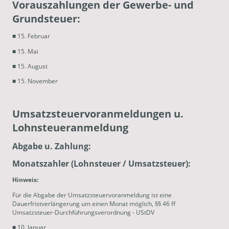
Vorauszahlungen der Gewerbe- und
Grundsteuer:
■ 15. Februar
■ 15. Mai
■ 15. August
■ 15. November
Umsatzsteuervoranmeldungen u.
Lohnsteueranmeldung
Abgabe u. Zahlung:
Monatszahler (Lohnsteuer / Umsatzsteuer):
Hinweis:
Für die Abgabe der Umsatzsteuervoranmeldung ist eine
Dauerfristverlängerung um einen Monat möglich, §§ 46 ff
Umsatzsteuer-Durchführungsverordnung - UStDV
■ 10. Januar